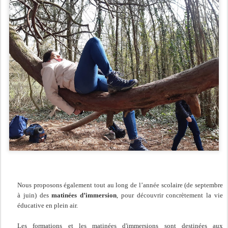
Nous proposons également tout au long de l’année scolaire (de septembre
à juin) des
matinées d’immersion
, pour découvrir concrètement la vie
éducative en plein air.
Les formations et les matinées d'immersions sont destinées aux