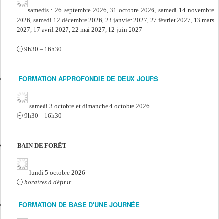
samedis : 26 septembre 2026, 31 octobre 2026, samedi 14 novembre
2026, samedi 12 décembre 2026, 23 janvier 2027, 27 février 2027, 13 mars
2027, 17 avril 2027, 22 mai 2027, 12 juin 2027
🕤 9h30 – 16h30
FORMATION APPROFONDIE DE DEUX JOURS
samedi 3 octobre et dimanche 4 octobre 2026
🕤 9h30 – 16h30
BAIN DE FORÊT
lundi 5 octobre 2026
🕤
horaires à définir
FORMATION DE BASE D'UNE JOURNÉE