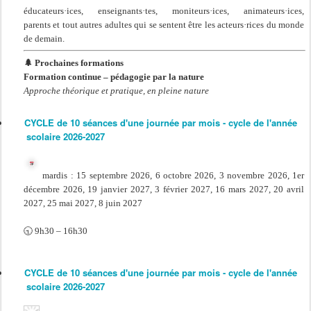
éducateurs·ices, enseignants·tes, moniteurs·ices, animateurs·ices,
parents et tout autres adultes qui se sentent être les acteurs·rices du monde
de demain.
🌲
Prochaines formations
Formation continue – pédagogie par la nature
Approche théorique et pratique, en pleine nature
CYCLE de 10 séances d'une journée par mois - cycle de l'année
scolaire 2026-2027
mardis : 15 septembre 2026, 6 octobre 2026, 3 novembre 2026, 1er
décembre 2026, 19 janvier 2027, 3 février 2027, 16 mars 2027, 20 avril
2027, 25 mai 2027, 8 juin 2027
🕤 9h30 – 16h30
CYCLE de 10 séances d'une journée par mois - cycle de l'année
scolaire 2026-2027