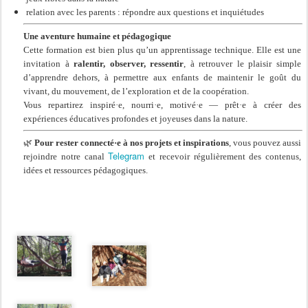
relation avec les parents : répondre aux questions et inquiétudes
Une aventure humaine et pédagogique
Cette formation est bien plus qu’un apprentissage technique. Elle est une
invitation à
ralentir, observer, ressentir
, à retrouver le plaisir simple
d’apprendre dehors, à permettre aux enfants de maintenir le goût du
vivant, du mouvement, de l’exploration et de la coopération.
Vous repartirez inspiré·e, nourri·e, motivé·e — prêt·e à créer des
expériences éducatives profondes et joyeuses dans la nature.
🌿
Pour rester connecté·e à nos projets et inspirations
, vous pouvez aussi
Telegram
rejoindre notre canal
et recevoir régulièrement des contenus,
idées et ressources pédagogiques.