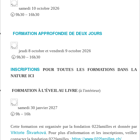
samedi 10 octobre 2026
🕤 9h30 – 16h30
FORMATION APPROFONDIE DE DEUX JOURS
jeudi 8 octobre et vendredi 9 octobre 2026
🕤 9h30 – 16h30
INSCRIPTIONS
POUR TOUTES LES FORMATIONS DANS LA
NATURE ICI
FORMATION À L’ÉVEIL AU LIVRE
(à l'intérieur)
samedi 30 janvier 2027
🕤 9h – 16h
Cette formation est organisée par la fondation 022familles et donnée par
Viktorie Škvarková
. Pour plus d'information et les inscriptions, veillez
https://www.022familles.ch/
contacter la fondation 022familles :