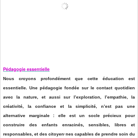
Pédagogie essentielle
Nous croyons profondément que cette éducation est
essentielle. Une pédagogie fondée sur le contact quotidien
avec la nature, et aussi sur l’exploration, l’empathie, la
créativité, la confiance et la simplicité, n’est pas une
alternative marginale : elle est un socle précieux pour
construire des enfants enracinés, sensibles, libres et
responsables, et des citoyen·nes capables de prendre soin du