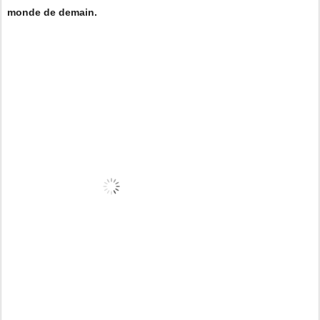
monde de demain.