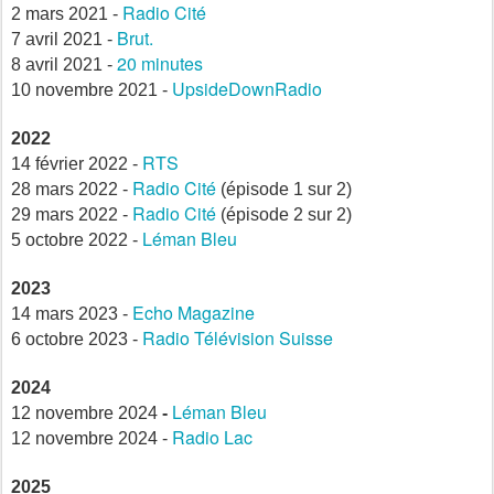
Radio Cité
2 mars 2021 -
Brut.
7 avril 2021 -
20 minutes
8 avril 2021 -
UpsideDownRadio
10 novembre 2021 -
2022
RTS
14 février 2022 -
Radio Cité
28 mars 2022 -
(épisode 1 sur 2)
Radio Cité
29 mars 2022 -
(épisode 2 sur 2)
Léman Bleu
5 octobre 2022 -
2023
Echo Magazine
14 mars 2023 -
Radio Télévision Suisse
6 octobre 2023
-
2024
Léman Bleu
12 novembre 2024
-
Radio Lac
12 novembre 2024 -
2025