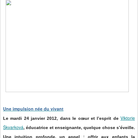
Une impulsion née du vivant
Viktorie
Le mardi 24 janvier 2012, dans le cœur et l’esprit de
Škvarková
, éducatrice et enseignante, quelque chose s’éveille.
Une intuition profonde, un appel : offrir aux enfants la