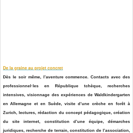
De la graine au projet concret
Dès le soir même, l’aventure commence. Contacts avec des
professionnel·les en République tchèque, recherches
intensives, visionnage des expériences de Waldkindergarten
en Allemagne et en Suède, visite d’une crèche en forêt à
Zurich, lectures, rédaction du concept pédagogique, création
du site internet, constitution d’une équipe, démarches
juridiques, recherche de terrain, constitution de l’association,