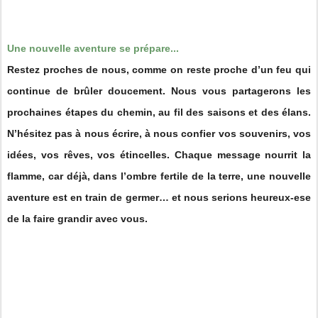
Une nouvelle aventure se prépare...
Restez proches de nous, comme on reste proche d’un feu qui
continue de brûler doucement. Nous vous partagerons les
prochaines étapes du chemin, au fil des saisons et des élans.
N’hésitez pas à nous écrire, à nous confier vos souvenirs, vos
idées, vos rêves, vos étincelles. Chaque message nourrit la
flamme, car déjà, dans l’ombre fertile de la terre, une nouvelle
aventure est en train de germer… et nous serions heureux-ese
de la faire grandir avec vous.