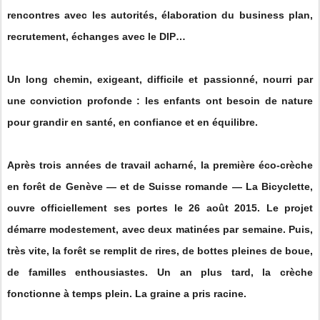
rencontres avec les autorités, élaboration du business plan,
recrutement, échanges avec le DIP…
Un long chemin, exigeant, difficile et passionné, nourri par
une conviction profonde : les enfants ont besoin de nature
pour grandir en santé, en confiance et en équilibre.
Après trois années de travail acharné, la première éco-crèche
en forêt de Genève — et de Suisse romande — La Bicyclette,
ouvre officiellement ses portes le 26 août 2015. Le projet
démarre modestement, avec deux matinées par semaine. Puis,
très vite, la forêt se remplit de rires, de bottes pleines de boue,
de familles enthousiastes. Un an plus tard, la crèche
fonctionne à temps plein. La graine a pris racine.