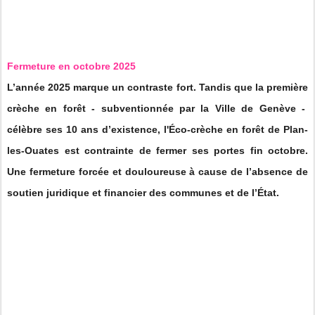
Fermeture en octobre 2025
L’année 2025 marque un contraste fort. Tandis que la première
crèche en forêt - subventionnée par la Ville de Genève -
célèbre ses 10 ans d’existence, l'Éco-crèche en forêt de Plan-
les-Ouates est contrainte de fermer ses portes fin octobre.
Une fermeture forcée et douloureuse à cause de l’absence de
soutien juridique et financier des communes et de l’État.