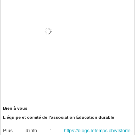
Bien à vous,
L’équipe et comité de l’association Éducation durable
https://blogs.letemps.ch/viktorie-
Plus d'info :