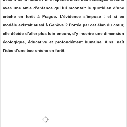
avec une amie d’enfance qui lui racontait le quotidien d’une
crèche en forêt à Prague. L’évidence s’impose : et si ce
modèle existait aussi à Genève ? Portée par cet élan du cœur,
elle décide d’aller plus loin encore, d’y inscrire une dimension
écologique, éducative et profondément humaine. Ainsi naît
l’idée d’une éco-crèche en forêt.