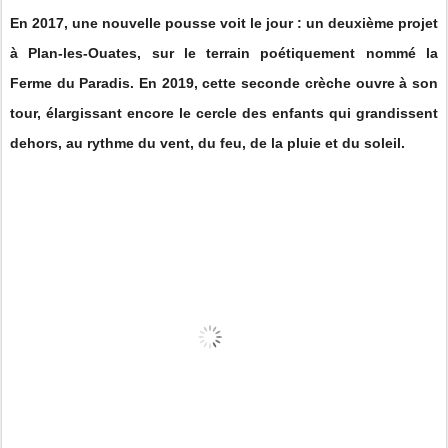
En 2017, une nouvelle pousse voit le jour : un deuxième projet
à Plan-les-Ouates, sur le terrain poétiquement nommé la
Ferme du Paradis. En 2019, cette seconde crèche ouvre à son
tour, élargissant encore le cercle des enfants qui grandissent
dehors, au rythme du vent, du feu, de la pluie et du soleil.