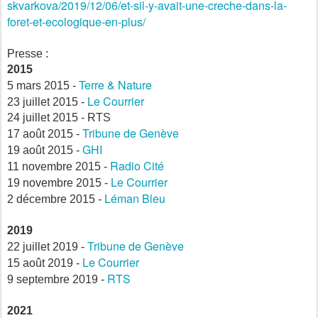
skvarkova/2019/12/06/et-sil-y-avait-une-creche-dans-la-
foret-et-ecologique-en-plus/
Presse :
2015
Terre & Nature
5 mars 2015 -
Le Courrier
23 juillet 2015 -
24 juillet 2015 - RTS
Tribune de Genève
17 août 2015 -
GHI
19 août 2015 -
Radio Cité
11 novembre 2015 -
Le Courrier
19 novembre 2015 -
Léman Bleu
2 décembre 2015 -
2019
Tribune de Genève
22 juillet 2019 -
Le Courrier
15 août 2019 -
RTS
9 septembre 2019 -
2021